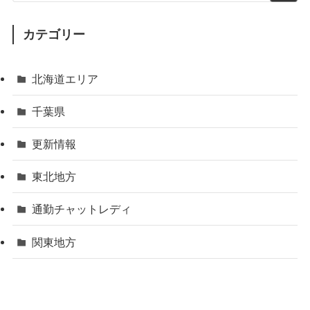
カテゴリー
北海道エリア
千葉県
更新情報
東北地方
通勤チャットレディ
関東地方