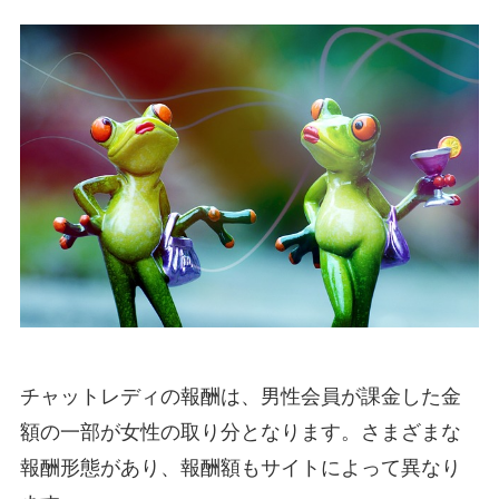
チャットレディの報酬は、男性会員が課金した金
額の一部が女性の取り分となります。さまざまな
報酬形態があり、報酬額もサイトによって異なり