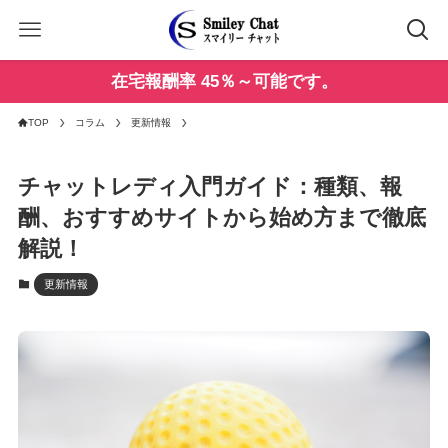
在宅報酬率 45％～可能です。
TOP
コラム
更新情報
チャットレディ入門ガイド：種類、報
酬、おすすめサイトから始め方まで徹底
解説！
更新情報