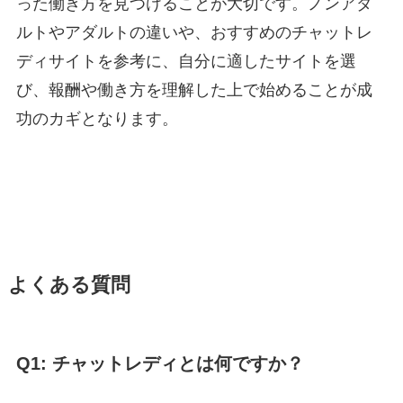
った働き方を見つけることが大切です。ノンアダ
ルトやアダルトの違いや、おすすめのチャットレ
ディサイトを参考に、自分に適したサイトを選
び、報酬や働き方を理解した上で始めることが成
功のカギとなります。
よくある質問
Q1: チャットレディとは何ですか？