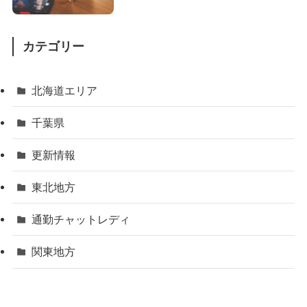
カテゴリー
北海道エリア
千葉県
更新情報
東北地方
通勤チャットレディ
関東地方