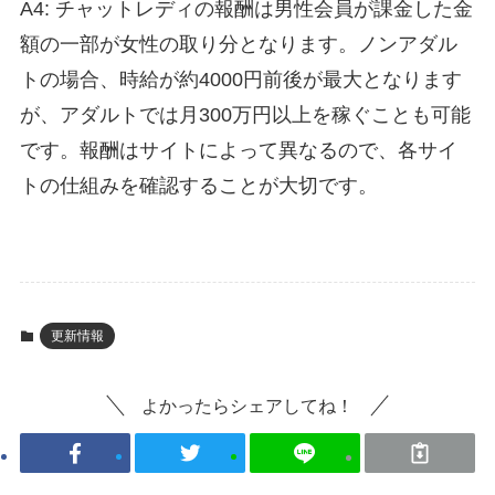
A4: チャットレディの報酬は男性会員が課金した金
額の一部が女性の取り分となります。ノンアダル
トの場合、時給が約4000円前後が最大となります
が、アダルトでは月300万円以上を稼ぐことも可能
です。報酬はサイトによって異なるので、各サイ
トの仕組みを確認することが大切です。
更新情報
よかったらシェアしてね！