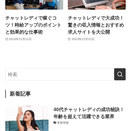
チャットレディで稼ぐコ
チャットレディで大成功！
ツ！時給アップのポイント
驚きの収入情報とおすすめ
と効果的な仕事術
求人サイトを大公開
2023年12月21日
2023年12月21日
新着記事
40代チャットレディの成功秘訣！
年齢を超えて活躍できる業界
更新情報