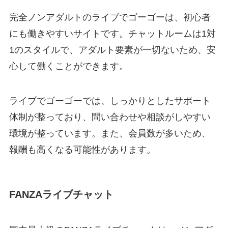
完全ノンアダルトのライブでゴーゴーは、初心者
にも働きやすいサイトです。チャットルームは1対
1のスタイルで、アダルト要素が一切ないため、安
心して働くことができます。
ライブでゴーゴーでは、しっかりとしたサポート
体制が整っており、問い合わせや相談がしやすい
環境が整っています。また、会員数が多いため、
報酬も高くなる可能性があります。
FANZAライブチャット