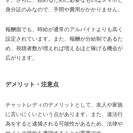
身分証のみなので、手間や費用がかかりません。
報酬面でも、時給が通常のアルバイトよりも高く
設定されています。また、報酬が分給制であるた
め、視聴者数が増えれば増えるほど稼げる機会が
広がります。
デメリット・注意点
チャットレディのデメリットとして、友人や家族
に言いにくいという点があります。また、違法行
為をすると逮捕される可能性があるため、法律や