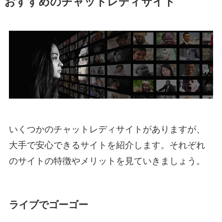
おすすめのチャットレディサイト
いくつかのチャットレディサイトがありますが、
大手で安心できるサイトを紹介します。それぞれ
のサイトの特徴やメリットを見ていきましょう。
ライブでゴーゴー