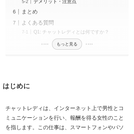
デメリット・注意点
まとめ
よくある質問
Q1: チャットレディとは何ですか？
もっと見る
はじめに
チャットレディは、インターネット上で男性とコ
ミュニケーションを行い、報酬を得る女性のこと
を指します。この仕事は、スマートフォンやパソ