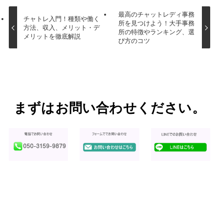
最高のチャットレディ事務
チャトレ入門！種類や働く
所を見つけよう！大手事務
方法、収入、メリット・デ
所の特徴やランキング、選
メリットを徹底解説
び方のコツ
まずはお問い合わせください。