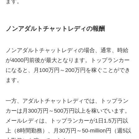
ます。
ノンアダルトチャットレディの報酬
ノンアダルトチャットレディの場合、通常、時給
が4000円前後が最大となります。トップランカー
になると、月100万円～200万円を稼ぐことができ
ます。
一方、アダルトチャットレディでは、トップラン
カーは月300万円～500万円以上を稼いでいます。
メールレディは、トップランカーが1日1.5万円以
上（8時間勤務）、月30万円～50-million円（週5以