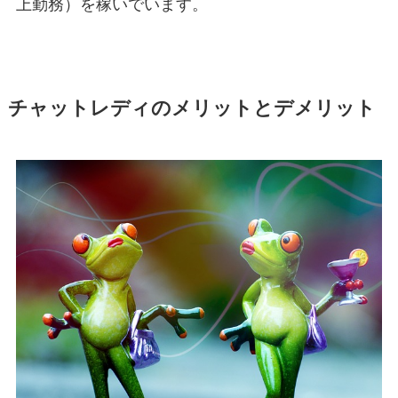
上勤務）を稼いでいます。
チャットレディのメリットとデメリット