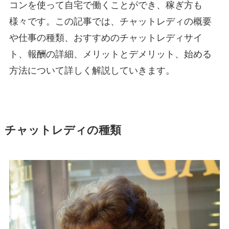
コンを使って自宅で働くことができ、稼ぎ方も
様々です。この記事では、チャットレディの概要
や仕事の種類、おすすめのチャットレディサイ
ト、報酬の詳細、メリットとデメリット、始める
方法について詳しく解説していきます。
チャットレディの種類