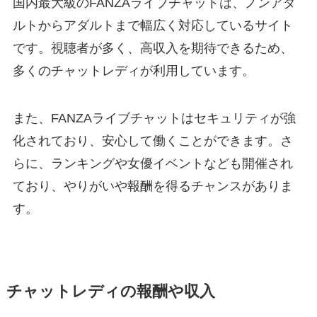
国内最大級のFANZAライブチャットは、ノンアダ
ルトからアダルトまで幅広く対応しているサイト
です。視聴者が多く、高収入を期待できるため、
多くのチャットレディが利用しています。
また、FANZAライブチャットはセキュリティが強
化されており、安心して働くことができます。さ
らに、ランキングや女優イベントなども開催され
ており、やりがいや報酬を得るチャンスがありま
す。
チャットレディの報酬や収入