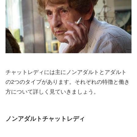
チャットレディには主にノンアダルトとアダルト
の2つのタイプがあります。それぞれの特徴と働き
方について詳しく見ていきましょう。
ノンアダルトチャットレディ