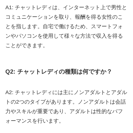
A1: チャットレディは、インターネット上で男性と
コミュニケーションを取り、報酬を得る女性のこ
とを指します。自宅で働けるため、スマートフォ
ンやパソコンを使用して様々な方法で収入を得る
ことができます。
Q2: チャットレディの種類は何ですか？
A2: チャットレディには主にノンアダルトとアダル
トの2つのタイプがあります。ノンアダルトは会話
力やスキルが重要であり、アダルトは性的なパフ
ォーマンスを行います。