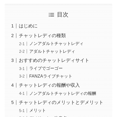
目次
はじめに
チャットレディの種類
ノンアダルトチャットレディ
アダルトチャットレディ
おすすめのチャットレディサイト
ライブでゴーゴー
FANZAライブチャット
チャットレディの報酬や収入
ノンアダルトチャットレディの報酬
チャットレディのメリットとデメリット
メリット