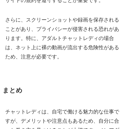
サイトの規約を遵守することが重要です。
さらに、スクリーンショットや録画を保存される
ことがあり、プライバシーが侵害される恐れがあ
ります。特に、アダルトチャットレディの場合
は、ネット上に裸の動画が流出する危険性がある
ため、注意が必要です。
まとめ
チャットレディは、自宅で働ける魅力的な仕事で
すが、デメリットや注意点もあるため、自分に合