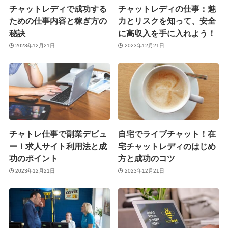
チャットレディで成功する
チャットレディの仕事：魅
ための仕事内容と稼ぎ方の
力とリスクを知って、安全
秘訣
に高収入を手に入れよう！
2023年12月21日
2023年12月21日
チャトレ仕事で副業デビュ
自宅でライブチャット！在
ー！求人サイト利用法と成
宅チャットレディのはじめ
功のポイント
方と成功のコツ
2023年12月21日
2023年12月21日