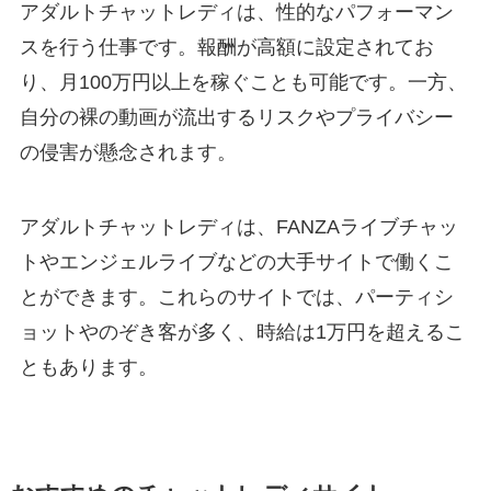
アダルトチャットレディは、性的なパフォーマン
スを行う仕事です。報酬が高額に設定されてお
り、月100万円以上を稼ぐことも可能です。一方、
自分の裸の動画が流出するリスクやプライバシー
の侵害が懸念されます。
アダルトチャットレディは、FANZAライブチャッ
トやエンジェルライブなどの大手サイトで働くこ
とができます。これらのサイトでは、パーティシ
ョットやのぞき客が多く、時給は1万円を超えるこ
ともあります。