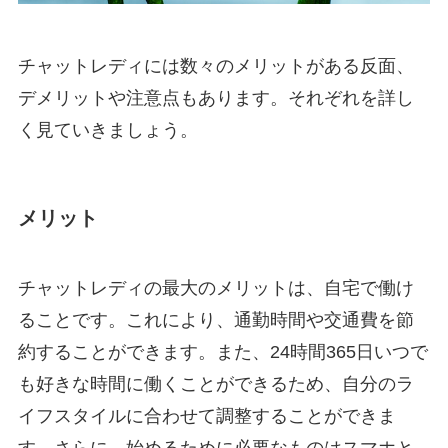
チャットレディには数々のメリットがある反面、
デメリットや注意点もあります。それぞれを詳し
く見ていきましょう。
メリット
チャットレディの最大のメリットは、自宅で働け
ることです。これにより、通勤時間や交通費を節
約することができます。また、24時間365日いつで
も好きな時間に働くことができるため、自分のラ
イフスタイルに合わせて調整することができま
す。さらに、始めるために必要なものはスマホと