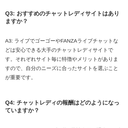
Q3: おすすめのチャットレディサイトはあり
ますか？
A3: ライブでゴーゴーやFANZAライブチャットな
どは安心できる大手のチャットレディサイトで
す。それぞれサイト毎に特徴やメリットがありま
すので、自分のニーズに合ったサイトを選ぶこと
が重要です。
Q4: チャットレディの報酬はどのようになっ
ていますか？