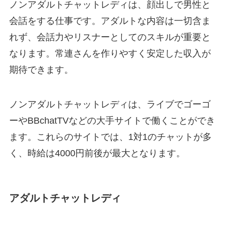
ノンアダルトチャットレディは、顔出しで男性と
会話をする仕事です。アダルトな内容は一切含ま
れず、会話力やリスナーとしてのスキルが重要と
なります。常連さんを作りやすく安定した収入が
期待できます。
ノンアダルトチャットレディは、ライブでゴーゴ
ーやBBchatTVなどの大手サイトで働くことができ
ます。これらのサイトでは、1対1のチャットが多
く、時給は4000円前後が最大となります。
アダルトチャットレディ