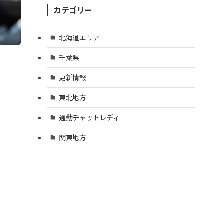
カテゴリー
北海道エリア
千葉県
更新情報
東北地方
通勤チャットレディ
関東地方