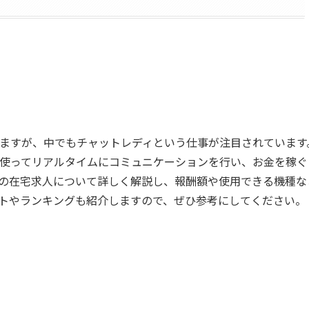
ますが、中でもチャットレディという仕事が注目されています
使ってリアルタイムにコミュニケーションを行い、お金を稼ぐ
の在宅求人について詳しく解説し、報酬額や使用できる機種な
トやランキングも紹介しますので、ぜひ参考にしてください。