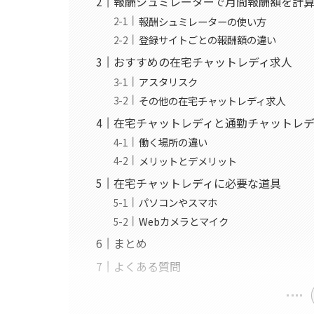
報酬シュミレーターで月間報酬額を計
報酬シュミレーターの使い方
登録サイトごとの報酬額の違い
おすすめの在宅チャットレディ求人
アスタリスク
その他の在宅チャットレディ求人
在宅チャットレディと通勤チャットレ
働く場所の違い
メリットとデメリット
在宅チャットレディに必要な道具
パソコンやスマホ
Webカメラとマイク
まとめ
よくある質問