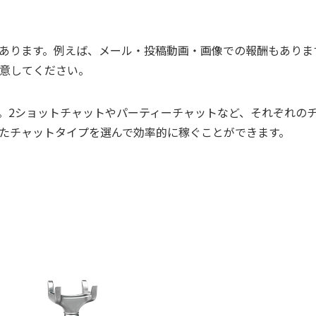
あります。例えば、メール・投稿動画・画像での報酬もありま
意してください。
。2ショットチャットやパーティーチャットなど、それぞれの
たチャットタイプを選んで効率的に稼ぐことができます。