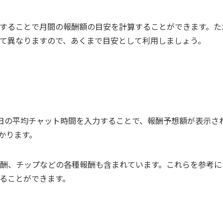
することで月間の報酬額の目安を計算することができます。た
て異なりますので、あくまで目安として利用しましょう。
日の平均チャット時間を入力することで、報酬予想額が表示さ
かります。
酬、チップなどの各種報酬も含まれています。これらを参考に
ることができます。