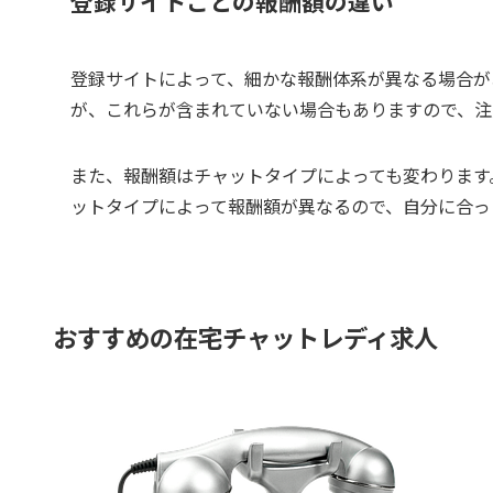
登録サイトごとの報酬額の違い
登録サイトによって、細かな報酬体系が異なる場合が
が、これらが含まれていない場合もありますので、注
また、報酬額はチャットタイプによっても変わります
ットタイプによって報酬額が異なるので、自分に合っ
おすすめの在宅チャットレディ求人