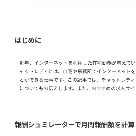
はじめに
近年、インターネットを利用した在宅勤務が増えてい
ャットレディとは、自宅や事務所でインターネットを
とができる仕事です。この記事では、チャットレディ
についてもお伝えします。また、おすすめの求人サイ
報酬シュミレーターで月間報酬額を計算