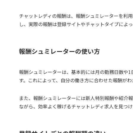
チャットレディの報酬は、報酬シュミレーターを利用
し、実際の報酬は登録サイトやチャットタイプによっ
報酬シュミレーターの使い方
報酬シュミレーターは、基本的には月の勤務日数や1
す。これによって、自分の働き方に合わせた報酬がわ
また、報酬シュミレーターには新人特別報酬や紹介報
ながら、効率よく稼げるチャットレディ求人を見つけ