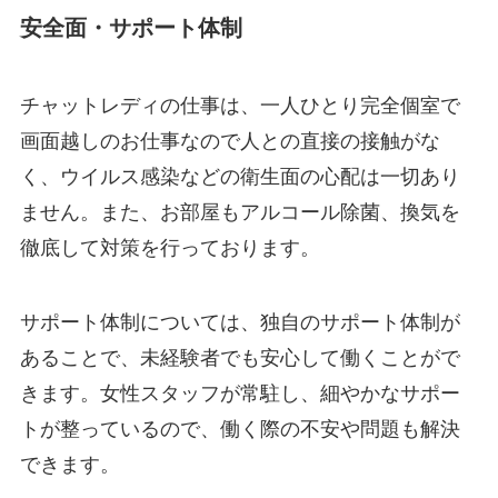
安全面・サポート体制
チャットレディの仕事は、一人ひとり完全個室で
画面越しのお仕事なので人との直接の接触がな
く、ウイルス感染などの衛生面の心配は一切あり
ません。また、お部屋もアルコール除菌、換気を
徹底して対策を行っております。
サポート体制については、独自のサポート体制が
あることで、未経験者でも安心して働くことがで
きます。女性スタッフが常駐し、細やかなサポー
トが整っているので、働く際の不安や問題も解決
できます。