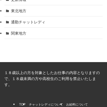
東北地方
通勤チャットレディ
関東地方
１８歳以上の方を対象としたお仕事の内容となりますの
で、１８歳未満の方や高校生のご利用を禁止いたしま
す。
TOP
チャットレディについて
お給料について