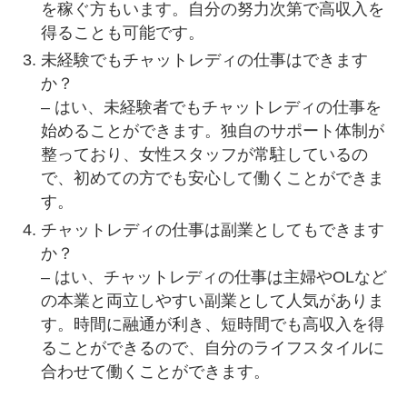
を稼ぐ方もいます。自分の努力次第で高収入を
得ることも可能です。
未経験でもチャットレディの仕事はできます
か？
– はい、未経験者でもチャットレディの仕事を
始めることができます。独自のサポート体制が
整っており、女性スタッフが常駐しているの
で、初めての方でも安心して働くことができま
す。
チャットレディの仕事は副業としてもできます
か？
– はい、チャットレディの仕事は主婦やOLなど
の本業と両立しやすい副業として人気がありま
す。時間に融通が利き、短時間でも高収入を得
ることができるので、自分のライフスタイルに
合わせて働くことができます。