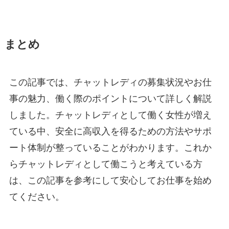
まとめ
この記事では、チャットレディの募集状況やお仕
事の魅力、働く際のポイントについて詳しく解説
しました。チャットレディとして働く女性が増え
ている中、安全に高収入を得るための方法やサポ
ート体制が整っていることがわかります。これか
らチャットレディとして働こうと考えている方
は、この記事を参考にして安心してお仕事を始め
てください。