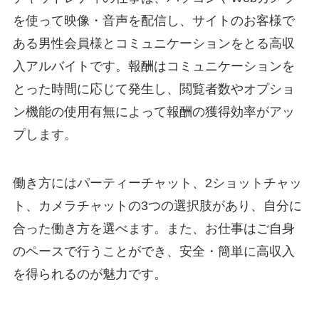
を使って映像・音声を配信し、サイトのお客様で
ある男性会員様とコミュニケーションをとる高収
入アルバイトです。報酬はコミュニケーションを
とった時間に応じて発生し、閲覧者数やオプショ
ン機能の使用有無によって報酬の獲得効率がアッ
プします。
働き方にはパーティーチャット、2ショットチャッ
ト、カメラチャットの3つの選択肢があり、自分に
合った働き方を選べます。また、お仕事はご自身
のペースで行うことができ、安全・簡単に高収入
を得られるのが魅力です。