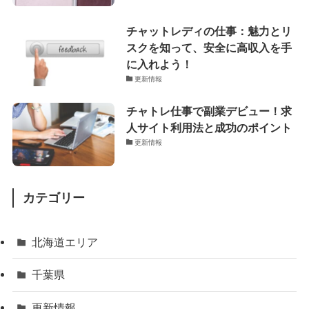
チャットレディの仕事：魅力とリ
スクを知って、安全に高収入を手
に入れよう！
更新情報
チャトレ仕事で副業デビュー！求
人サイト利用法と成功のポイント
更新情報
カテゴリー
北海道エリア
千葉県
更新情報