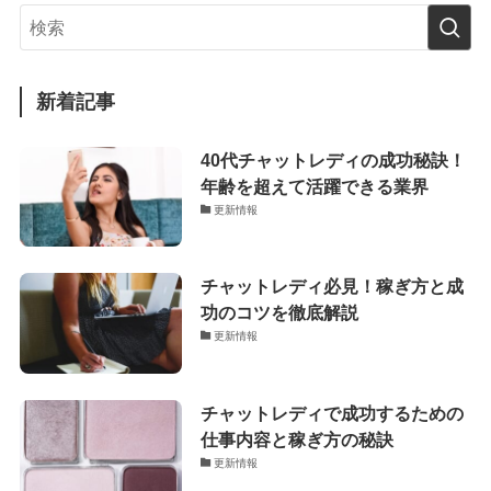
新着記事
40代チャットレディの成功秘訣！
年齢を超えて活躍できる業界
更新情報
チャットレディ必見！稼ぎ方と成
功のコツを徹底解説
更新情報
チャットレディで成功するための
仕事内容と稼ぎ方の秘訣
更新情報