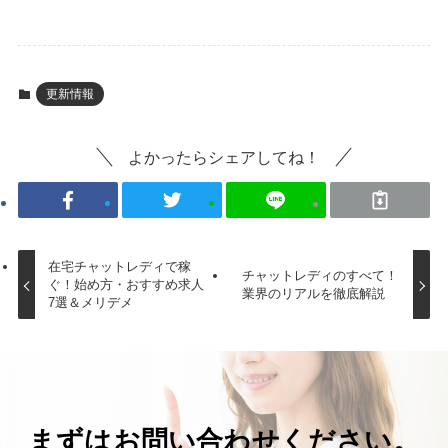
更新情報
よかったらシェアしてね！
在宅チャットレディで稼
チャットレディのすべて！
ぐ！始め方・おすすめ求人
業界のリアルを徹底解説
7選＆メリデメ
まずはお問い合わせください。