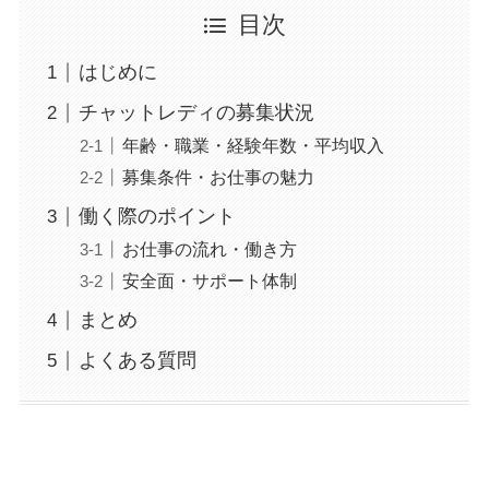
目次
はじめに
チャットレディの募集状況
年齢・職業・経験年数・平均収入
募集条件・お仕事の魅力
働く際のポイント
お仕事の流れ・働き方
安全面・サポート体制
まとめ
よくある質問