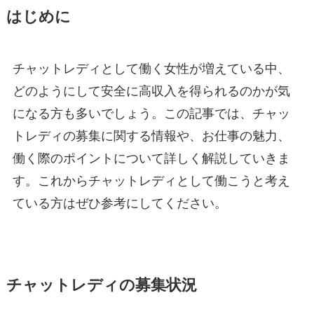
はじめに
チャットレディとして働く女性が増えている中、
どのようにして安全に高収入を得られるのかが気
になる方も多いでしょう。この記事では、チャッ
トレディの募集に関する情報や、お仕事の魅力、
働く際のポイントについて詳しく解説していきま
す。これからチャットレディとして働こうと考え
ている方はぜひ参考にしてください。
チャットレディの募集状況