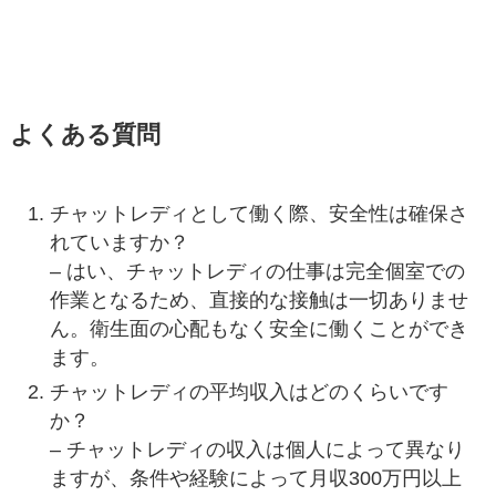
よくある質問
チャットレディとして働く際、安全性は確保さ
れていますか？
– はい、チャットレディの仕事は完全個室での
作業となるため、直接的な接触は一切ありませ
ん。衛生面の心配もなく安全に働くことができ
ます。
チャットレディの平均収入はどのくらいです
か？
– チャットレディの収入は個人によって異なり
ますが、条件や経験によって月収300万円以上