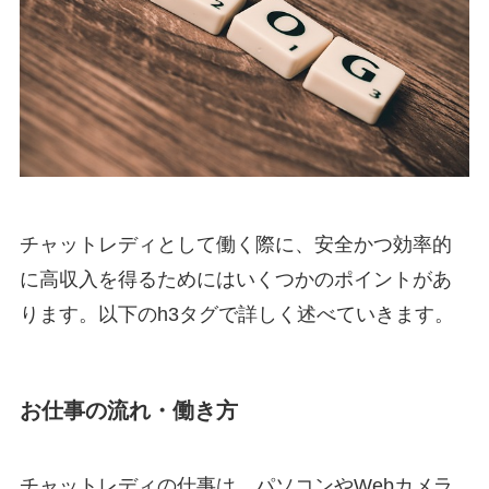
チャットレディとして働く際に、安全かつ効率的
に高収入を得るためにはいくつかのポイントがあ
ります。以下のh3タグで詳しく述べていきます。
お仕事の流れ・働き方
チャットレディの仕事は、パソコンやWebカメラ