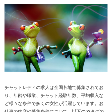
チャットレディの求人は全国各地で募集されてお
り、年齢や職業、チャット経験年数、平均収入な
ど様々な条件で多くの女性が活躍しています。お
仕事の内容や募集条件について、以下のh3タグで