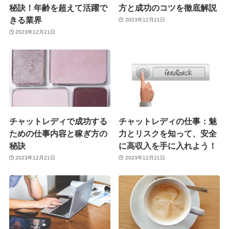
秘訣！年齢を超えて活躍で
方と成功のコツを徹底解説
きる業界
2023年12月21日
2023年12月21日
チャットレディで成功する
チャットレディの仕事：魅
ための仕事内容と稼ぎ方の
力とリスクを知って、安全
秘訣
に高収入を手に入れよう！
2023年12月21日
2023年12月21日