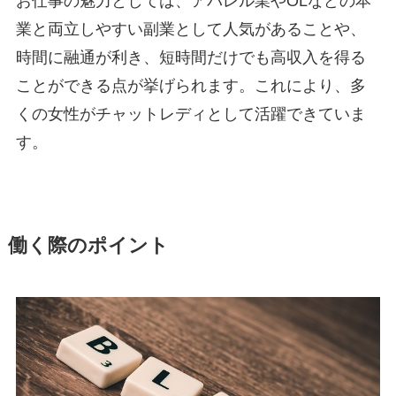
お仕事の魅力としては、アパレル業やOLなどの本
業と両立しやすい副業として人気があることや、
時間に融通が利き、短時間だけでも高収入を得る
ことができる点が挙げられます。これにより、多
くの女性がチャットレディとして活躍できていま
す。
働く際のポイント