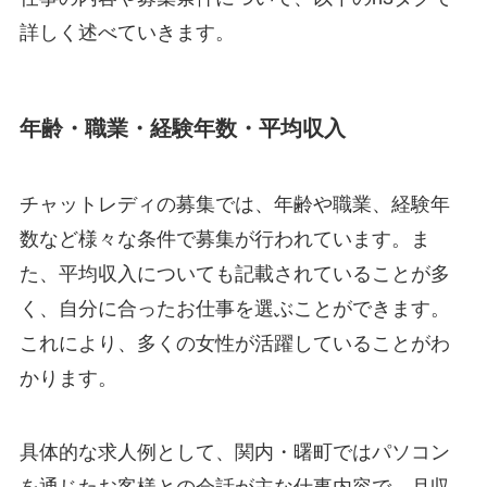
詳しく述べていきます。
年齢・職業・経験年数・平均収入
チャットレディの募集では、年齢や職業、経験年
数など様々な条件で募集が行われています。ま
た、平均収入についても記載されていることが多
く、自分に合ったお仕事を選ぶことができます。
これにより、多くの女性が活躍していることがわ
かります。
具体的な求人例として、関内・曙町ではパソコン
を通じたお客様との会話が主な仕事内容で、月収