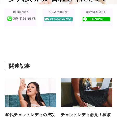
関連記事
40代チャットレディの成功
チャットレディ必見！稼ぎ