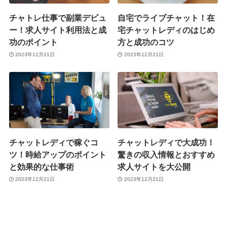
チャトレ仕事で副業デビュ
自宅でライブチャット！在
ー！求人サイト利用法と成
宅チャットレディのはじめ
功のポイント
方と成功のコツ
2023年12月21日
2023年12月21日
チャットレディで稼ぐコ
チャットレディで大成功！
ツ！時給アップのポイント
驚きの収入情報とおすすめ
と効果的な仕事術
求人サイトを大公開
2023年12月21日
2023年12月21日