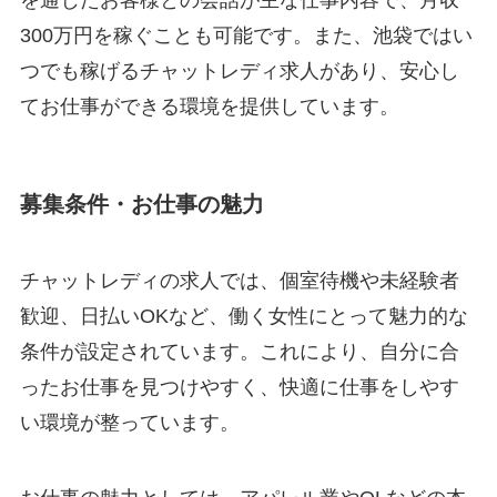
300万円を稼ぐことも可能です。また、池袋ではい
つでも稼げるチャットレディ求人があり、安心し
てお仕事ができる環境を提供しています。
募集条件・お仕事の魅力
チャットレディの求人では、個室待機や未経験者
歓迎、日払いOKなど、働く女性にとって魅力的な
条件が設定されています。これにより、自分に合
ったお仕事を見つけやすく、快適に仕事をしやす
い環境が整っています。