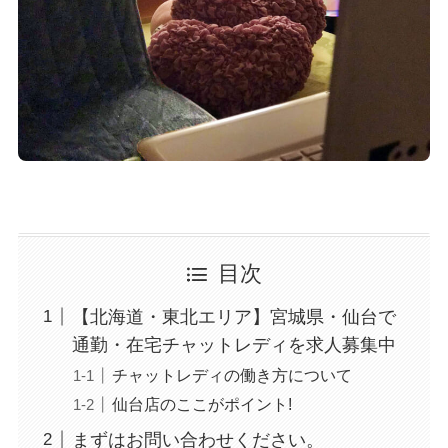
目次
【北海道・東北エリア】宮城県・仙台で
通勤・在宅チャットレディを求人募集中
チャットレディの働き方について
仙台店のここがポイント!
まずはお問い合わせください。