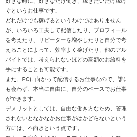
好きな時に、好きなだけ働き、稼ぎたいだけ稼げ
ぐというお仕事です。
どれだけでも稼げるというわけではありません
が、いろいろ工夫して配信したり、プロフィール
を考えたり、リピーターを増やしたりと自分で考
えることによって、効率よく稼げたり、他のアル
バイトでは、考えられないほどの高額のお給料を
手にすることも可能です。
また、PCに向かって配信するお仕事なので、誰に
も会わず、本当に自由に、自分のペースでお仕事
ができます。
デメリットとしては、自由な働き方なため、管理
されないとなかなかお仕事がはかどらないという
方には、不向きという点です。