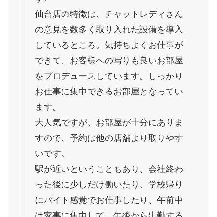
仙台店の特徴は、チャットレディさん
の意見を数多く取り入れた設備を導入
しているところ。気持ちよくお仕事が
できて、お客様への写りも良いお部屋
をプロデュースしています。しっかり
お仕事に集中できるお部屋となってい
ます。
大人気ですが、お部屋が十分にありま
すので、予約は他の店舗より取りやす
いです。
駅が近いということもあり、会社終わ
った後に少しだけ働いたり、学校帰り
にバイト感覚でお仕事したり、午前中
は家事に集中して、午後から出勤する