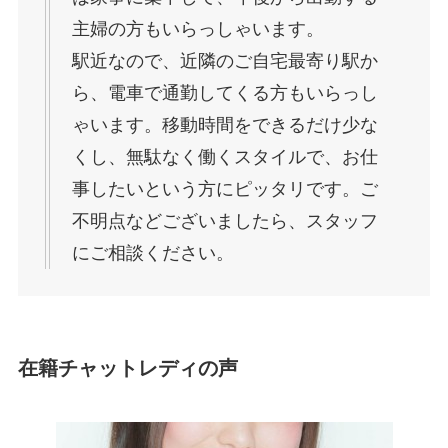
主婦の方もいらっしゃいます。
駅近なので、近隣のご自宅最寄り駅か
ら、電車で通勤してくる方もいらっし
ゃいます。移動時間をできるだけ少な
くし、無駄なく働くスタイルで、お仕
事したいという方にピッタリです。ご
不明点などございましたら、スタッフ
にご相談ください。
在籍チャットレディの声