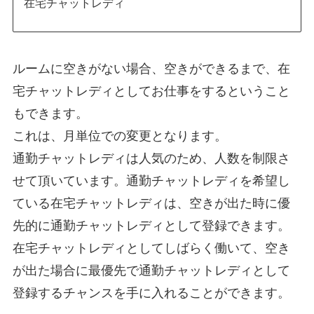
在宅チャットレディ
ルームに空きがない場合、空きができるまで、在
宅チャットレディとしてお仕事をするということ
もできます。
これは、月単位での変更となります。
通勤チャットレディは人気のため、人数を制限さ
せて頂いています。通勤チャットレディを希望し
ている在宅チャットレディは、空きが出た時に優
先的に通勤チャットレディとして登録できます。
在宅チャットレディとしてしばらく働いて、空き
が出た場合に最優先で通勤チャットレディとして
登録するチャンスを手に入れることができます。