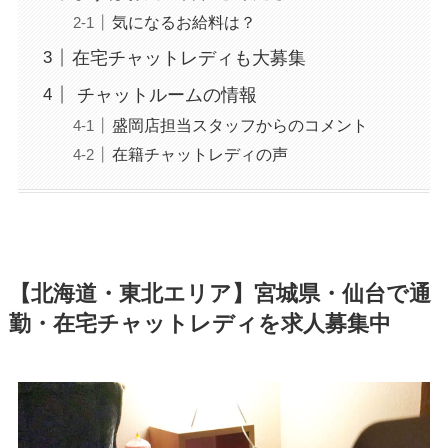
気になるお給料は？
在宅チャットレディも大募集
チャットルームの情報
盛岡店担当スタッフからのコメント
在籍チャットレディの声
【北海道・東北エリア】宮城県・仙台で通
勤・在宅チャットレディを求人募集中