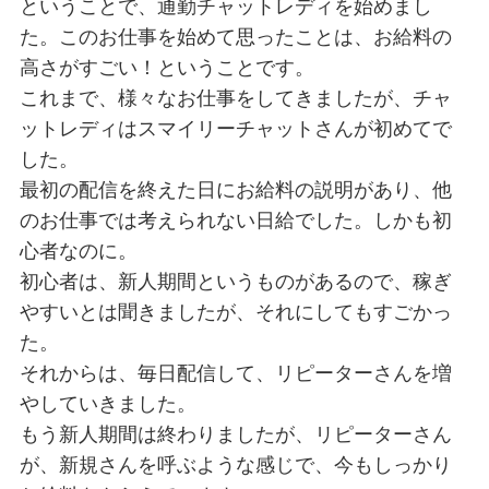
ということで、通勤チャットレディを始めまし
た。このお仕事を始めて思ったことは、お給料の
高さがすごい！ということです。
これまで、様々なお仕事をしてきましたが、チャ
ットレディはスマイリーチャットさんが初めてで
した。
最初の配信を終えた日にお給料の説明があり、他
のお仕事では考えられない日給でした。しかも初
心者なのに。
初心者は、新人期間というものがあるので、稼ぎ
やすいとは聞きましたが、それにしてもすごかっ
た。
それからは、毎日配信して、リピーターさんを増
やしていきました。
もう新人期間は終わりましたが、リピーターさん
が、新規さんを呼ぶような感じで、今もしっかり