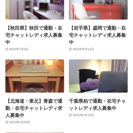
【秋田県】秋田で通勤・在
【岩手県】盛岡で通勤・在
宅チャットレディ求人募集
宅チャットレディ求人募集
中
中
2022年7月4日
2022年6月12日
【北海道・東北】青森で通
千葉県柏で通勤・在宅チャ
勤・在宅チャットレディ求
ットレディ求人募集中
人募集中
2022年2月15日
2022年2月26日