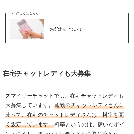
詳しくはこちら
お給料について
在宅チャットレディも大募集
スマイリーチャットでは、在宅チャットレディも
大募集しています。
通勤のチャットレディさんに
比べて、在宅のチャットレディさんは、料率を高
く設定しています。
料率というのは、稼いだポイ