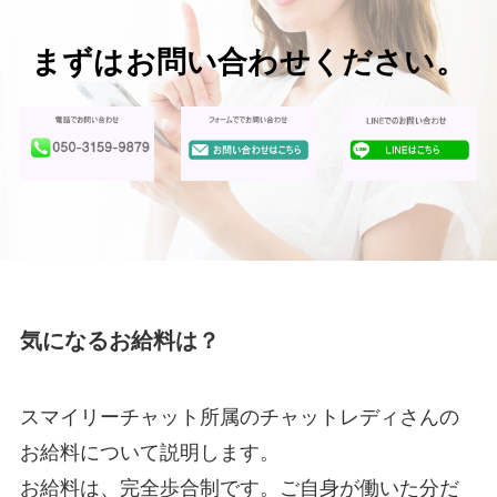
まずはお問い合わせください。
気になるお給料は？
スマイリーチャット所属のチャットレディさんの
お給料について説明します。
お給料は、完全歩合制です。ご自身が働いた分だ