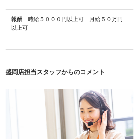
報酬
時給５０００円以上可 月給５０万円
以上可
盛岡店担当スタッフからのコメント