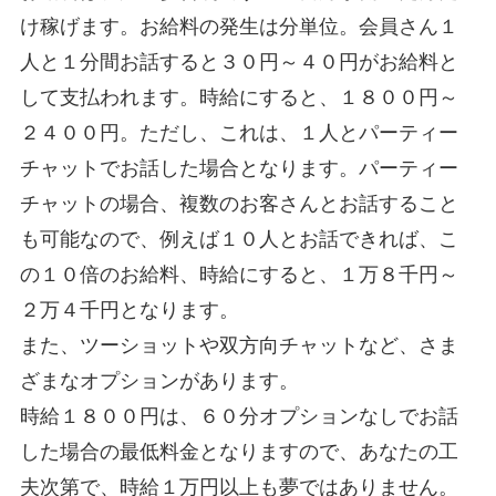
け稼げます。お給料の発生は分単位。会員さん１
人と１分間お話すると３０円～４０円がお給料と
して支払われます。時給にすると、１８００円～
２４００円。ただし、これは、１人とパーティー
チャットでお話した場合となります。パーティー
チャットの場合、複数のお客さんとお話すること
も可能なので、例えば１０人とお話できれば、こ
の１０倍のお給料、時給にすると、１万８千円～
２万４千円となります。
また、ツーショットや双方向チャットなど、さま
ざまなオプションがあります。
時給１８００円は、６０分オプションなしでお話
した場合の最低料金となりますので、あなたの工
夫次第で、時給１万円以上も夢ではありません。