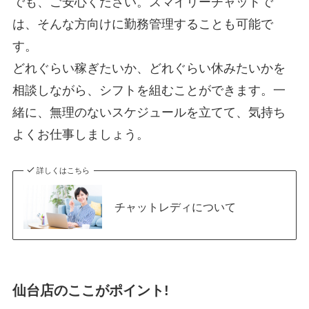
でも、ご安心ください。スマイリーチャットで
は、そんな方向けに勤務管理することも可能で
す。
どれぐらい稼ぎたいか、どれぐらい休みたいかを
相談しながら、シフトを組むことができます。一
緒に、無理のないスケジュールを立てて、気持ち
よくお仕事しましょう。
詳しくはこちら
チャットレディについて
仙台店のここがポイント
!