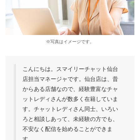
※写真はイメージです。
こんにちは。スマイリーチャット仙台
店担当マネージャです。仙台店は、昔
からある店舗なので、経験豊富なチャ
ットレディさんが数多く在籍していま
す。チャットレディさん同士、いろい
ろと相談しあって、未経験の方でも、
不安なく配信を始めることができま
す。