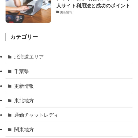
人サイト利用法と成功のポイント
更新情報
カテゴリー
北海道エリア
千葉県
更新情報
東北地方
通勤チャットレディ
関東地方