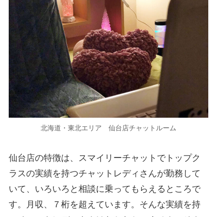
北海道・東北エリア 仙台店チャットルーム
仙台店の特徴は、スマイリーチャットでトップク
ラスの実績を持つチャットレディさんが勤務して
いて、いろいろと相談に乗ってもらえるところで
す。月収、７桁を超えています。そんな実績を持