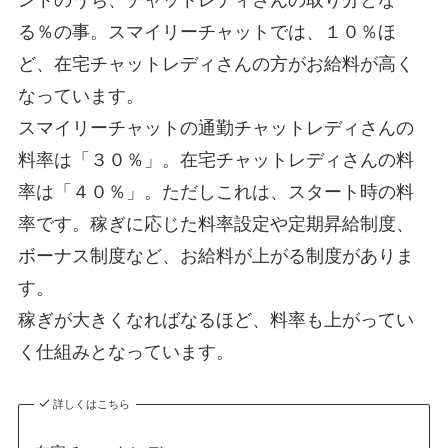
ントのうち、チャットレディさんの取り分とな
る％の事。スマイリーチャットでは、１０％ほ
ど、在宅チャットレディさんの方がお給料が高く
なっています。
スマイリーチャットの通勤チャットレディさんの
料率は「３０％」。在宅チャットレディさんの料
率は「４０％」。ただしこれは、スタート時の料
率です。稼ぎに応じた料率設定や定期昇給制度、
ボーナス制度など、お給料が上がる制度がありま
す。
稼ぎが大きくなればなるほど、料率も上がってい
く仕組みとなっています。
詳しくはこちら