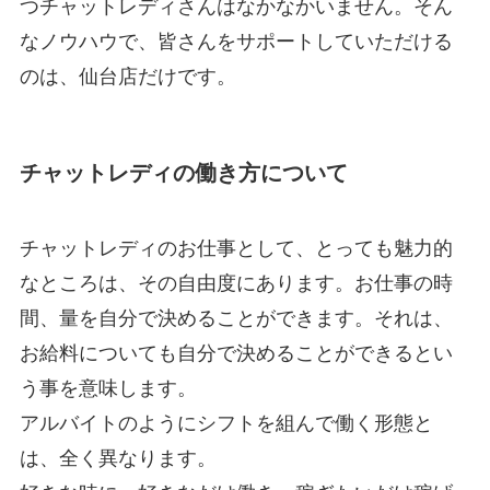
つチャットレディさんはなかなかいません。そん
なノウハウで、皆さんをサポートしていただける
のは、仙台店だけです。
チャットレディ
の働き方について
チャットレディのお仕事として、とっても魅力的
なところは、その自由度にあります。お仕事の時
間、量を自分で決めることができます。それは、
お給料についても自分で決めることができるとい
う事を意味します。
アルバイトのようにシフトを組んで働く形態と
は、全く異なります。