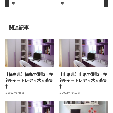
中
中
関連記事
【福島県】福島で通勤・在
【山形県】山形で通勤・在
宅チャットレディ求人募集
宅チャットレディ求人募集
中
中
2022年9月8日
2022年7月12日