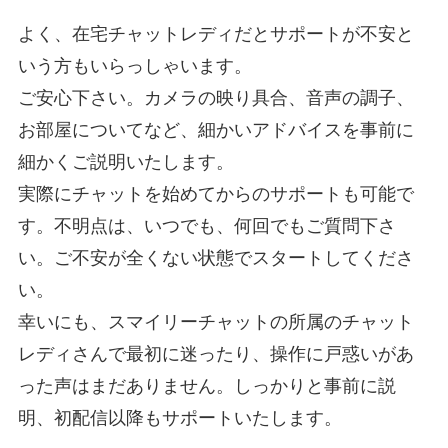
よく、在宅チャットレディだとサポートが不安と
いう方もいらっしゃいます。
ご安心下さい。カメラの映り具合、音声の調子、
お部屋についてなど、細かいアドバイスを事前に
細かくご説明いたします。
実際にチャットを始めてからのサポートも可能で
す。不明点は、いつでも、何回でもご質問下さ
い。ご不安が全くない状態でスタートしてくださ
い。
幸いにも、スマイリーチャットの所属のチャット
レディさんで最初に迷ったり、操作に戸惑いがあ
った声はまだありません。しっかりと事前に説
明、初配信以降もサポートいたします。