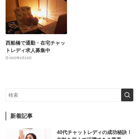
西船橋で通勤・在宅チャッ
トレディ求人募集中
2022年2月13日
新着記事
40代チャットレディの成功秘訣！