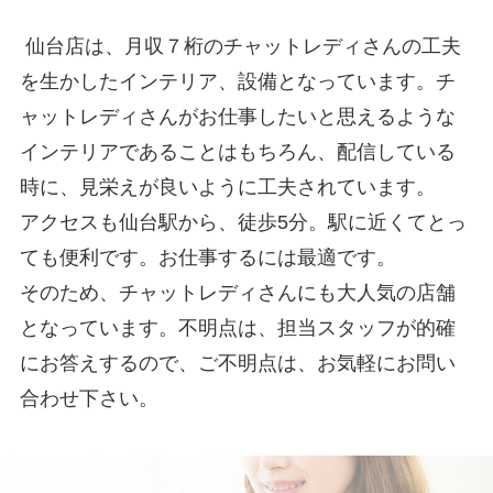
仙台店は、月収７桁のチャットレディさんの工夫
を生かしたインテリア、設備となっています。チ
ャットレディさんがお仕事したいと思えるような
インテリアであることはもちろん、配信している
時に、見栄えが良いように工夫されています。
アクセスも仙台駅から、徒歩5分。駅に近くてとっ
ても便利です。お仕事するには最適です。
そのため、チャットレディさんにも大人気の店舗
となっています。不明点は、担当スタッフが的確
にお答えするので、ご不明点は、お気軽にお問い
合わせ下さい。