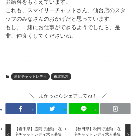
お給料をもらえています。
これも、スマイリーチャットさん、仙台店のスタ
ッフのみなさんのおかげだと思っています。
もし、一緒にお仕事ができるようでしたら、是
非、仲良くしてくださいね。
通勤チャットレディ
東北地方
よかったらシェアしてね！
【岩手県】盛岡で通勤・在
【秋田県】秋田で通勤・在
宅チャットレディ求人募集
宅チャットレディ求人募集