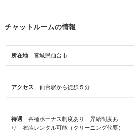
チャットルームの情報
所在地
宮城県仙台市
アクセス
仙台駅から徒歩５分
待遇
各種ボーナス制度あり 昇給制度あ
り 衣装レンタル可能（クリーニング代要）